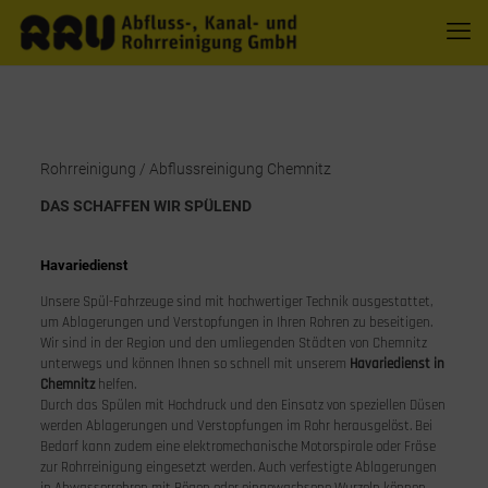
Rohrreinigung / Abflussreinigung Chemnitz
DAS SCHAFFEN WIR SPÜLEND
Havariedienst
Unsere Spül-Fahrzeuge sind mit hochwertiger Technik ausgestattet,
um Ablagerungen und Verstopfungen in Ihren Rohren zu beseitigen.
Wir sind in der Region und den umliegenden Städten von Chemnitz
unterwegs und können Ihnen so schnell mit unserem
Havariedienst in
Chemnitz
helfen.
Durch das Spülen mit Hochdruck und den Einsatz von speziellen Düsen
werden Ablagerungen und Verstopfungen im Rohr herausgelöst. Bei
Bedarf kann zudem eine elektromechanische Motorspirale oder Fräse
zur Rohrreinigung eingesetzt werden. Auch verfestigte Ablagerungen