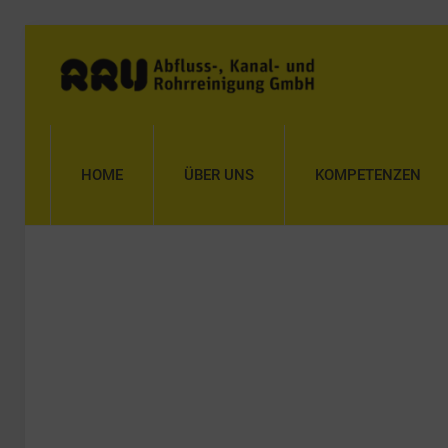
HOME
ÜBER UNS
KOMPETENZEN