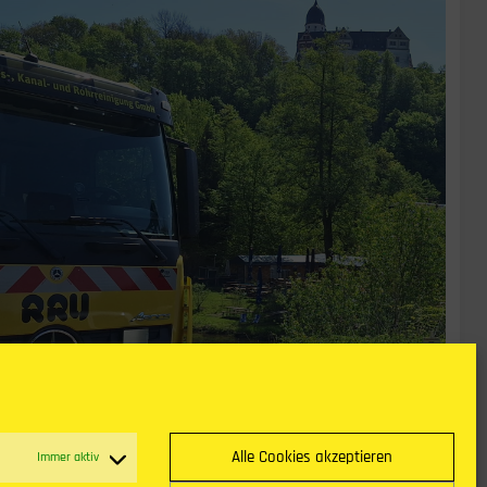
Alle Cookies akzeptieren
Immer aktiv