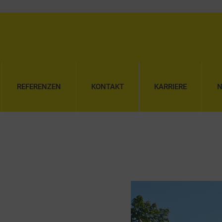
REFERENZEN
KONTAKT
KARRIERE